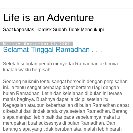
Life is an Adventure
Saat kapasitas Hardisk Sudah Tidak Mencukupi
Monday, September 14, 2009
Selamat Tinggal Ramadhan . . .
Setelah sebulan penuh menyertai Ramadhan akhirnya
tibalah waktu berpisah...
Seorang mukmin tentu sangat bersedih dengan perpisahan
ini. Ia tentu sangat berharap dapat bertemu lagi dengan
bulan Ramadhan. Letih dan kelelahan di bulan ini terasa
manis baginya. Buahnya dapat ia cicipi setelah itu.
Kegagalan ataupun keberhasilan di bulan Ramadhan dapat
diketahui dari tindak tanduknya setelah Ramadhan. Barang
siapa menjadi lebih baik daripada sebelumnya maka itu
merupakan buahsuksesnya di bulan Ramadhan. Dan
barang siapa yang tidak berubah atau malah lebih parah