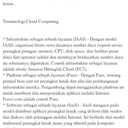
house.
Terminologi Cloud Computing
* Infrastruktur sebagai sebuah layanan (IAAS) - Dengan model
IAAS, organisasi bisnis sewa dasarnya sumber daya (seperti server,
perangkat jaringan, memori, CPU, disk space, dan fasilitas pusat
data) dari operator selular dan membayar berdasarkan sumber daya
ini sebenarnya digunakan. Contoh infrastruktur sebagai layanan
adalah elastis Amazon Hitunglah Cloud (EC2).
* Platform sebagai sebuah layanan (Paas) - Dengan Paas, seorang
penjual host satu set perangkat lunak dan alat-alat pembangunan
infrastruktur mereka. Pengembang dapat menggunakan platform ini
untuk membuat dan menyesuaikan aplikasi melalui Internet.
Force.com adalah contoh Paas.
* Software sebagai sebuah layanan (SaaS) - SaaS mengacu pada
model distribusi aplikasi perangkat lunak yang di-host oleh vendor
dan diakses oleh pelanggan melalui Internet. Ini berbeda dari model
tradisional perangkat lunak mana yang diinstal pada komputer