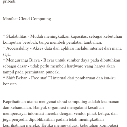
pribadi.
Manfaat Cloud Computing
* Skalabilitas - Mudah meningkatkan kapasitas, sebagai kebutuhan
komputasi berubah, tanpa membeli peralatan tambahan.
* Accessibility - Akses data dan aplikasi melalui internet dari mana
saja.
* Mengurangi Biaya - Bayar untuk sumber daya pada dibutuhkan
sebagai dasar - tidak perlu membeli hardware yang hanya akan
tampil pada permintaan puncak.
* Shift Beban - Free staf TI internal dari pembaruan dan isu-isu
konstan.
Keprihatinan utama mengenai cloud computing adalah keamanan
dan kehandalan. Banyak organisasi mengalami kesulitan
mempercayai informasi mereka dengan vendor pihak ketiga, dan
juga penyedia dipublikasikan padam telah meningkatkan
keprihatinan mereka. Ketika mengevaluasi kebutuhan komputasi